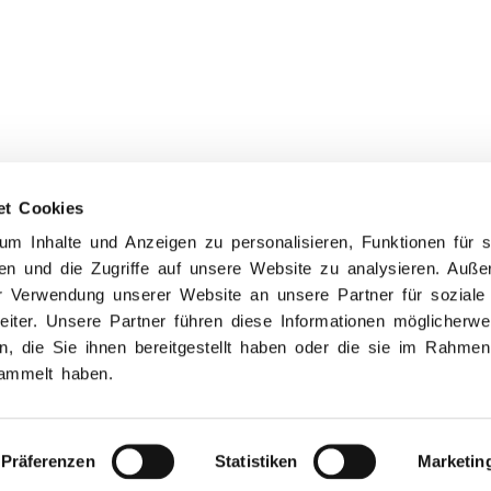
et Cookies
m Inhalte und Anzeigen zu personalisieren, Funktionen für s
en und die Zugriffe auf unsere Website zu analysieren. Auß
er Verwendung unserer Website an unsere Partner für soziale
ter. Unsere Partner führen diese Informationen möglicherwe
 die Sie ihnen bereitgestellt haben oder die sie im Rahmen
ammelt haben.
Präferenzen
Statistiken
Marketin