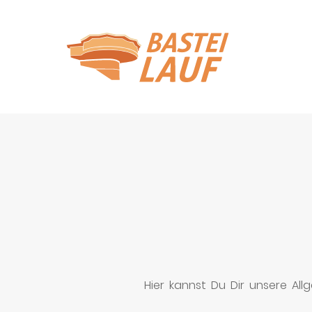
Hier kannst Du Dir unsere A