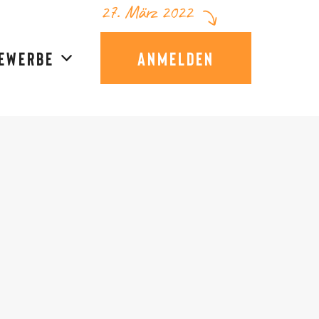
27. März 2022
ewerbe
Anmelden