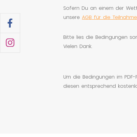
Sofern Du an einem der Wett
unsere
AGB für die Teilnahme
Bitte lies die Bedingungen so
Vielen Dank.
Um die Bedingungen im PDF-
diesen entsprechend kostenlo