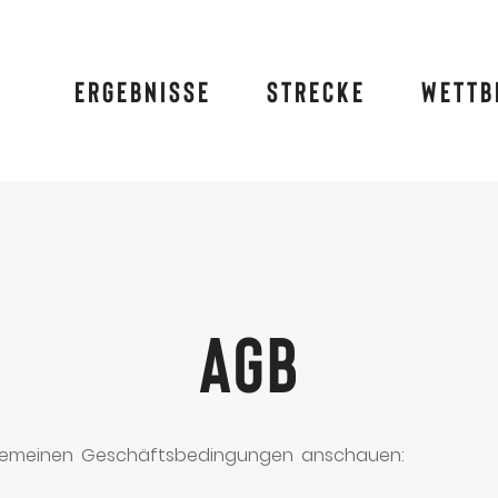
Ergebnisse
Strecke
Wettb
AGB
llgemeinen Geschäftsbedingungen anschauen: